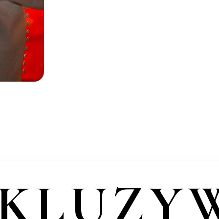
SKLUZY