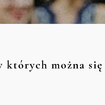
w których można się