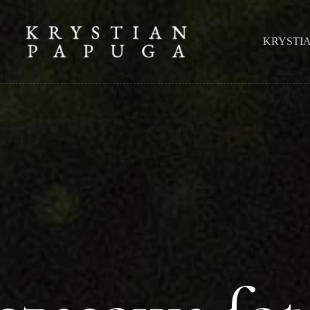
KRYSTI