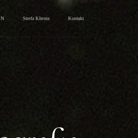
AN
Strefa Klienta
Kontakt