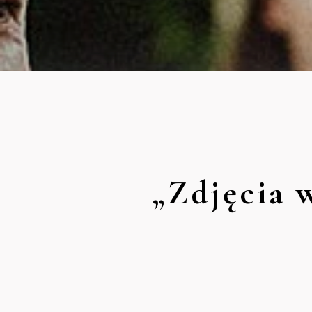
„Zdjęcia 