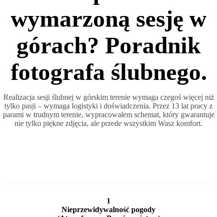
wymarzoną sesję w
górach? Poradnik
fotografa ślubnego.
Realizacja sesji ślubnej w górskim terenie wymaga czegoś więcej niż
tylko pasji – wymaga logistyki i doświadczenia. Przez 13 lat pracy z
parami w trudnym terenie, wypracowałem schemat, który gwarantuje
nie tylko piękne zdjęcia, ale przede wszystkim Wasz komfort.
1
Nieprzewidywalność pogody