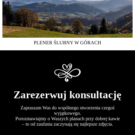
PLENER ŚLUBNY W GÓRACH
Zarezerwuj konsultację
Zapraszam Was do wspólnego stworzenia czegoś
wyjątkowego.
Porozmawiajmy o Waszych planach przy dobrej kawie
– to od zaufania zaczynają się najlepsze zdjęcia.